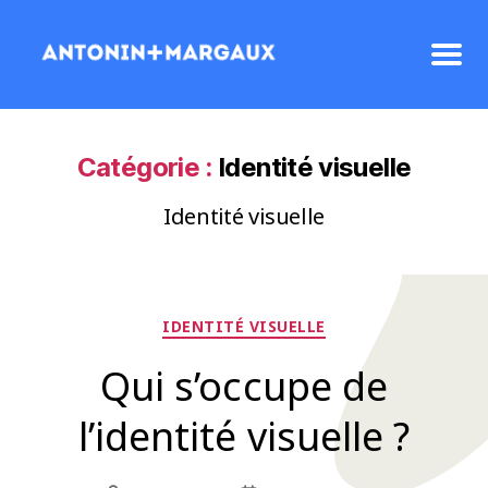
Catégorie :
Identité visuelle
Identité visuelle
Catégories
IDENTITÉ VISUELLE
Qui s’occupe de
l’identité visuelle ?