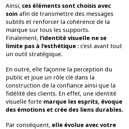
Ainsi,
ces éléments sont choisis avec
soin
afin de transmettre des messages
subtils et renforcer la cohérence de la
marque sur tous les supports.
Finalement,
l’identité visuelle ne se
limite pas à l’esthétique :
c’est avant tout
un outil stratégique.
En outre, elle façonne la perception du
public et joue un rôle clé dans la
construction de la confiance ainsi que la
fidélité des clients. En effet, une identité
visuelle forte
marque les esprits, évoque
des émotions et crée des liens durables.
Par conséquent,
elle évolue avec votre