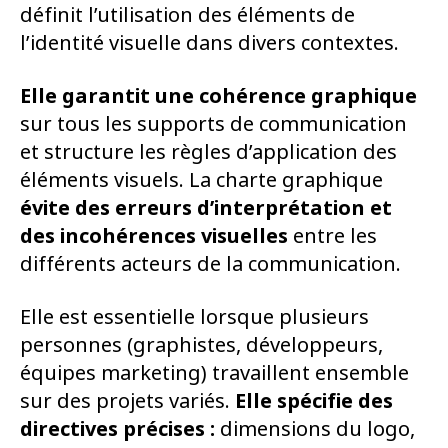
définit l’utilisation des éléments de
l’identité visuelle dans divers contextes.
Elle garantit une cohérence graphique
sur tous les supports de communication
et structure les règles d’application des
éléments visuels. La charte graphique
évite des erreurs d’interprétation
et
des incohérences visuelles
entre les
différents acteurs de la communication.
Elle est essentielle lorsque plusieurs
personnes (graphistes, développeurs,
équipes marketing) travaillent ensemble
sur des projets variés.
Elle spécifie des
directives précises :
dimensions du logo,