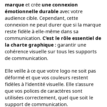
marque
et crée
une connexion
émotionnelle durable
avec votre
audience cible. Cependant, cette
connexion ne peut durer que si la marque
reste fidèle à elle-même dans sa
communication.
C’est le rôle essentiel de
la charte graphique :
garantir une
cohérence visuelle sur tous les supports
de communication.
Elle veille à ce que votre logo ne soit pas
déformé et que vos couleurs restent
fidèles à l’identité visuelle. Elle s’assure
que vos polices de caractères sont
utilisées correctement, quel que soit le
support de communication.