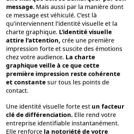
message.
Mais aussi par la manière dont
ce message est véhiculé. C’est là
qu’interviennent l’identité visuelle et la
charte graphique.
L’identité visuelle
attire l’attention,
crée une première
impression forte et suscite des émotions
chez votre audience.
La charte
graphique veille à ce que cette
première impression reste cohérente
et constante
sur tous les points de
contact.
Une identité visuelle forte est
un facteur
clé de différenciation.
Elle rend votre
entreprise identifiable instantanément.
Elle renforce
la notoriété de votre