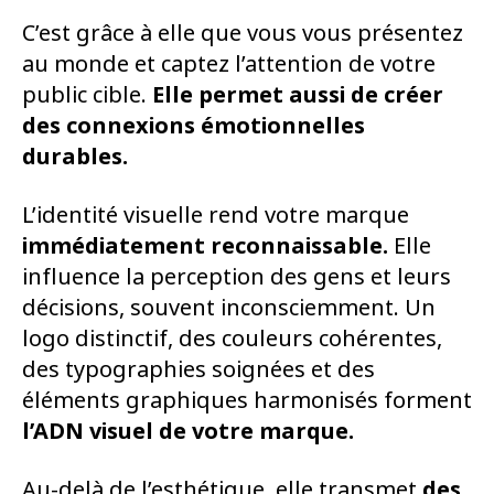
C’est grâce à elle que vous vous présentez
au monde et captez l’attention de votre
public cible.
Elle permet aussi
de créer
des connexions émotionnelles
durables.
L’identité visuelle rend votre marque
immédiatement reconnaissable.
Elle
influence la perception des gens et leurs
décisions, souvent inconsciemment. Un
logo distinctif, des couleurs cohérentes,
des typographies soignées et des
éléments graphiques harmonisés forment
l’ADN visuel de votre marque.
Au-delà de l’esthétique, elle transmet
des