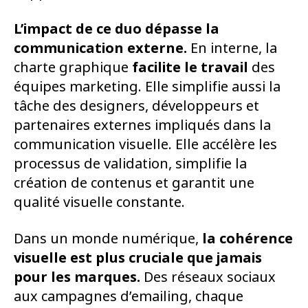
L’impact de ce duo dépasse la
communication externe.
En interne, la
charte graphique
facilite le travail
des
équipes marketing. Elle simplifie aussi la
tâche des designers, développeurs et
partenaires externes impliqués dans la
communication visuelle. Elle accélère les
processus de validation, simplifie la
création de contenus et garantit une
qualité visuelle constante.
Dans un monde numérique,
la cohérence
visuelle
est plus cruciale que jamais
pour les marques.
Des réseaux sociaux
aux campagnes d’emailing, chaque