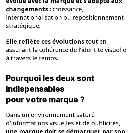
évolue avec la marque
et s’adapte aux
changements :
croissance,
internationalisation ou repositionnement
stratégique.
Elle reflète ces évolutions
tout en
assurant la cohérence de l’identité visuelle
à travers le temps.
Pourquoi les deux sont
indispensables
pour votre marque ?
Dans un environnement saturé
d’informations visuelles et de publicités,
une marque doit se démarquer par son