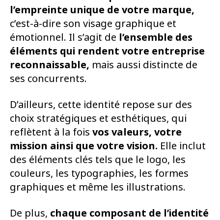
l’empreinte unique de votre marque,
c’est-à-dire son visage graphique et
émotionnel. Il s’agit de
l’ensemble des
éléments
qui rendent votre entreprise
reconnaissable,
mais aussi distincte de
ses concurrents.
D’ailleurs, cette identité repose sur des
choix stratégiques et esthétiques, qui
reflètent à la fois
vos valeurs, votre
mission ainsi que votre vision.
Elle inclut
des éléments clés tels que le logo, les
couleurs, les typographies, les formes
graphiques et même les illustrations.
De plus,
chaque composant de l’identité