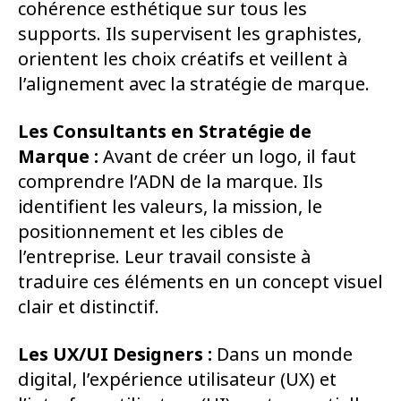
cohérence esthétique sur tous les
supports. Ils supervisent les graphistes,
orientent les choix créatifs et veillent à
l’alignement avec la stratégie de marque.
Les Consultants en Stratégie de
Marque :
Avant de créer un logo, il faut
comprendre l’ADN de la marque. Ils
identifient les valeurs, la mission, le
positionnement et les cibles de
l’entreprise. Leur travail consiste à
traduire ces éléments en un concept visuel
clair et distinctif.
Les UX/UI Designers :
Dans un monde
digital, l’expérience utilisateur (UX) et