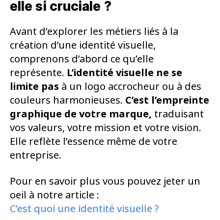
elle si cruciale ?
Avant d’explorer les métiers liés à la
création d’une identité visuelle,
comprenons d’abord ce qu’elle
représente.
L’identité visuelle
ne se
limite pas
à un logo accrocheur ou à des
couleurs harmonieuses.
C’est l’empreinte
graphique de votre marque,
traduisant
vos valeurs, votre mission et votre vision.
Elle reflète l’essence même de votre
entreprise.
Pour en savoir plus vous pouvez jeter un
oeil à notre article :
C’est quoi une identité visuelle ?