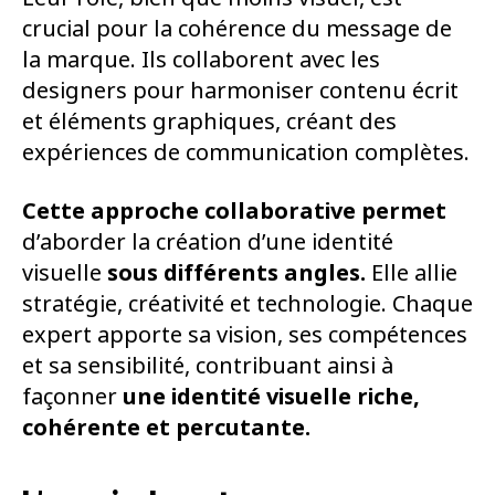
crucial pour la cohérence du message de
la marque. Ils collaborent avec les
designers pour harmoniser contenu écrit
et éléments graphiques, créant des
expériences de communication complètes.
Cette approche collaborative permet
d’aborder la création d’une identité
visuelle
sous différents angles.
Elle allie
stratégie, créativité et technologie. Chaque
expert apporte sa vision, ses compétences
et sa sensibilité, contribuant ainsi à
façonner
une identité visuelle riche,
cohérente et percutante.