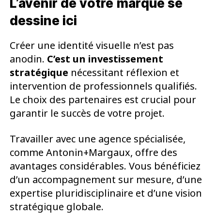
L’avenir de votre marque se
dessine ici
Créer une identité visuelle n’est pas
anodin.
C’est un investissement
stratégique
nécessitant réflexion et
intervention de professionnels qualifiés.
Le choix des partenaires est crucial pour
garantir le succès de votre projet.
Travailler avec une agence spécialisée,
comme Antonin+Margaux, offre des
avantages considérables. Vous bénéficiez
d’un accompagnement sur mesure, d’une
expertise pluridisciplinaire et d’une vision
stratégique globale.