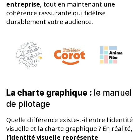
entreprise,
tout en maintenant une
cohérence rassurante qui fidélise
durablement votre audience.
La charte graphique :
le manuel
de pilotage
Quelle différence existe-t-il entre l’identité
visuelle et la charte graphique ? En réalité,
l’identité visuelle représente