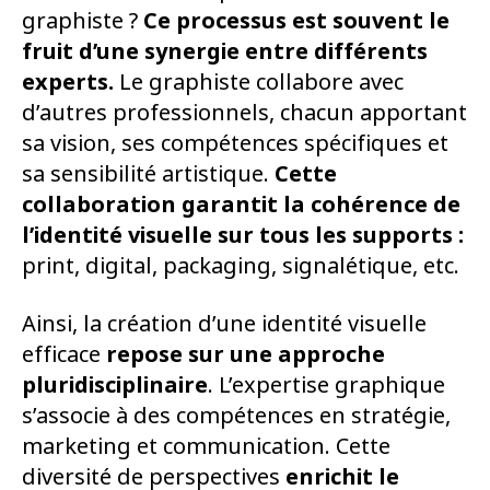
graphiste ?
Ce processus est souvent le
fruit
d’une synergie entre différents
experts.
Le graphiste collabore avec
d’autres professionnels, chacun apportant
sa vision, ses compétences spécifiques et
sa sensibilité artistique.
Cette
collaboration garantit la cohérence de
l’identité visuelle
sur tous les supports :
print, digital, packaging, signalétique, etc.
Ainsi, la création d’une identité visuelle
efficace
repose
sur une approche
pluridisciplinaire
. L’expertise graphique
s’associe à des compétences en stratégie,
marketing et communication. Cette
diversité de perspectives
enrichit le