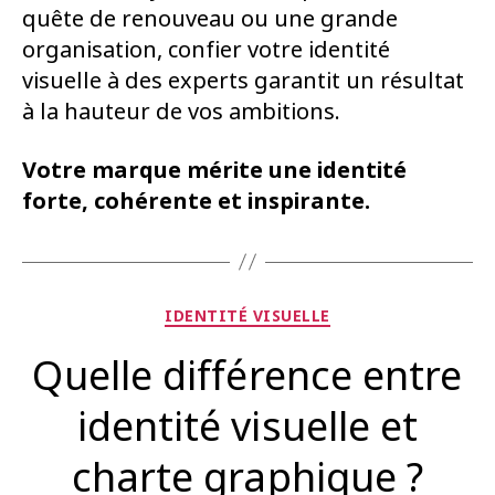
quête de renouveau ou une grande
organisation, confier votre identité
visuelle à des experts garantit un résultat
à la hauteur de vos ambitions.
Votre marque mérite une identité
forte,
cohérente
et inspirante.
Catégories
IDENTITÉ VISUELLE
Quelle différence entre
identité visuelle et
charte graphique ?