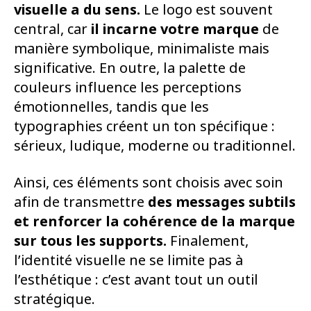
visuelle a du sens.
Le logo est souvent
central, car
il incarne votre marque
de
manière symbolique, minimaliste mais
significative. En outre, la palette de
couleurs influence les perceptions
émotionnelles, tandis que les
typographies créent un ton spécifique :
sérieux, ludique, moderne ou traditionnel.
Ainsi, ces éléments sont choisis avec soin
afin de transmettre
des messages subtils
et renforcer la cohérence de la marque
sur tous les supports.
Finalement,
l’identité visuelle ne se limite pas à
l’esthétique : c’est avant tout un outil
stratégique.