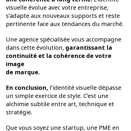
visuelle évolue avec votre entreprise,
s’adapte aux nouveaux supports et reste
pertinente face aux tendances du marché.
Une agence spécialisée vous accompagne
dans cette évolution,
garantissant la
continuité et la cohérence de votre
image
de marque.
En conclusion,
l’identité visuelle dépasse
un simple exercice de style. C’est une
alchimie subtile entre art, technique et
stratégie.
Que vous soyez une startup, une PME en