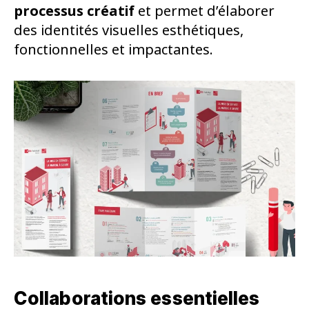
processus créatif
et permet d’élaborer
des identités visuelles esthétiques,
fonctionnelles et impactantes.
Collaborations essentielles