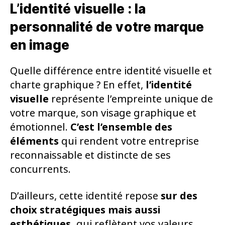
L’identité visuelle : la
personnalité de votre marque
en image
Quelle différence entre identité visuelle et
charte graphique ? En effet,
l’identité
visuelle
représente l’empreinte unique de
votre marque, son visage graphique et
émotionnel.
C’est l’ensemble des
éléments
qui rendent votre entreprise
reconnaissable et distincte de ses
concurrents.
D’ailleurs, cette identité repose
sur des
choix stratégiques
mais aussi
esthétiques,
qui reflètent vos valeurs,