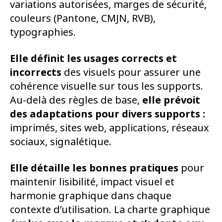
variations autorisées, marges de sécurité,
couleurs (Pantone, CMJN, RVB),
typographies.
Elle définit les usages corrects et
incorrects
des visuels pour assurer une
cohérence visuelle sur tous les supports.
Au-delà des règles de base,
elle prévoit
des adaptations
pour divers supports :
imprimés, sites web, applications, réseaux
sociaux, signalétique.
Elle détaille les bonnes pratiques
pour
maintenir lisibilité, impact visuel et
harmonie graphique dans chaque
contexte d’utilisation. La charte graphique