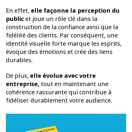
En effet,
elle façonne la perception du
public
et joue un rôle clé dans la
construction de la confiance ainsi que la
fidélité des clients. Par conséquent, une
identité visuelle forte marque les esprits,
évoque des émotions et crée des liens
durables.
De plus,
elle évolue avec votre
entreprise,
tout en maintenant une
cohérence rassurante qui contribue à
fidéliser durablement votre audience.