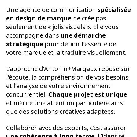
Une agence de communication
spécialisée
en design de marque
ne crée pas
seulement de « jolis visuels ». Elle vous
accompagne dans
une démarche
stratégique
pour définir l’essence de
votre marque et la traduire visuellement.
L’approche d’Antonin+Margaux repose sur
l’écoute, la compréhension de vos besoins
et l’analyse de votre environnement
concurrentiel.
Chaque projet est unique
et mérite une attention particulière ainsi
que des solutions créatives adaptées.
Collaborer avec des experts, c’est assurer
une cohérence
à long terme.
L’identité