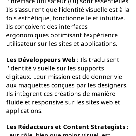
l’interface utilisateur (UI) sont essentielles.
Ils s’assurent que l’identité visuelle est à la
fois esthétique, fonctionnelle et intuitive.
Ils conçoivent des interfaces
ergonomiques optimisant l’expérience
utilisateur sur les sites et applications.
Les Développeurs Web :
Ils traduisent
l’identité visuelle sur les supports
digitaux. Leur mission est de donner vie
aux maquettes conçues par les designers.
Ils intègrent ces créations de manière
fluide et responsive sur les sites web et
applications.
Les Rédacteurs et Content Strategists :
Leur rôle, bien que moins visuel, est