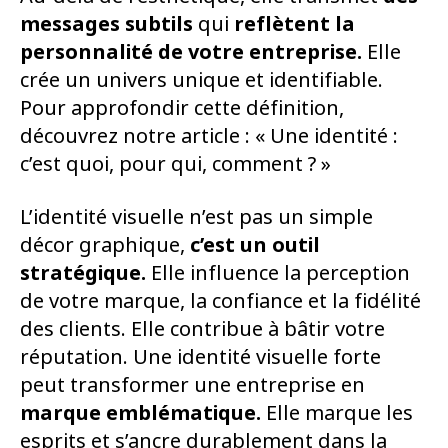
messages subtils
qui
reflètent la
personnalité
de votre entreprise.
Elle
crée un univers unique et identifiable.
Pour approfondir cette définition,
découvrez notre article : « Une identité :
c’est quoi, pour qui, comment ? »
L’identité visuelle n’est pas un simple
décor graphique,
c’est un outil
stratégique.
Elle influence la perception
de votre marque, la confiance et la fidélité
des clients. Elle contribue à bâtir votre
réputation. Une identité visuelle forte
peut transformer une entreprise en
marque emblématique.
Elle marque les
esprits et s’ancre durablement dans la