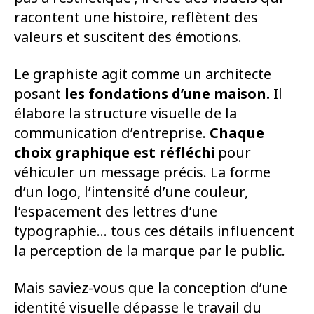
racontent une histoire, reflètent des
valeurs et suscitent des émotions.
Le graphiste agit comme un architecte
posant
les fondations
d’une maison.
Il
élabore la structure visuelle de la
communication d’entreprise.
Chaque
choix graphique est réfléchi
pour
véhiculer un message précis. La forme
d’un logo, l’intensité d’une couleur,
l’espacement des lettres d’une
typographie… tous ces détails influencent
la perception de la marque par le public.
Mais saviez-vous que la conception d’une
identité visuelle dépasse le travail du