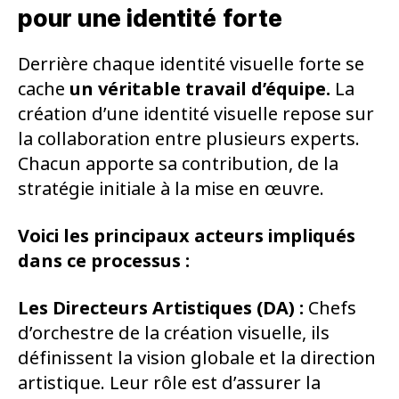
pour une identité forte
Derrière chaque identité visuelle forte se
cache
un véritable travail d’équipe.
La
création d’une identité visuelle repose sur
la collaboration entre plusieurs experts.
Chacun apporte sa contribution, de la
stratégie initiale à la mise en œuvre.
Voici les principaux acteurs impliqués
dans ce processus :
Les Directeurs Artistiques (DA) :
Chefs
d’orchestre de la création visuelle, ils
définissent la vision globale et la direction
artistique. Leur rôle est d’assurer la