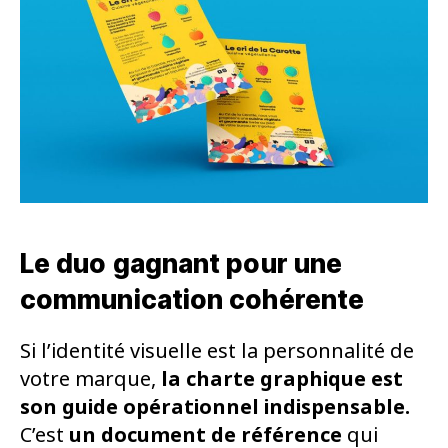
Le duo gagnant pour une
communication cohérente
Si l’identité visuelle est la personnalité de
votre marque,
la charte graphique est
son guide opérationnel indispensable.
C’est
un document de référence
qui