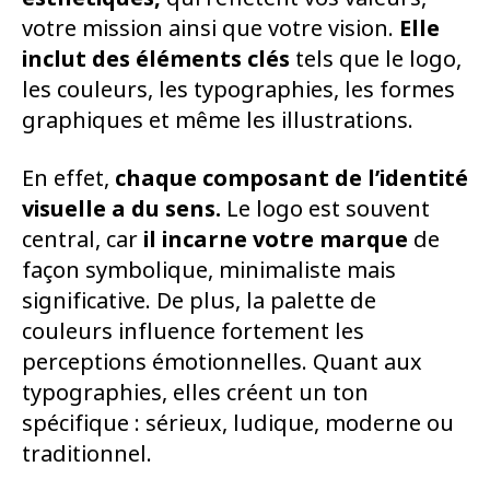
votre mission ainsi que votre vision.
Elle
inclut des éléments clés
tels que le logo,
les couleurs, les typographies, les formes
graphiques et même les illustrations.
En effet,
chaque composant de l’identité
visuelle a du sens.
Le logo est souvent
central, car
il incarne votre marque
de
façon symbolique, minimaliste mais
significative. De plus, la palette de
couleurs influence fortement les
perceptions émotionnelles. Quant aux
typographies, elles créent un ton
spécifique : sérieux, ludique, moderne ou
traditionnel.