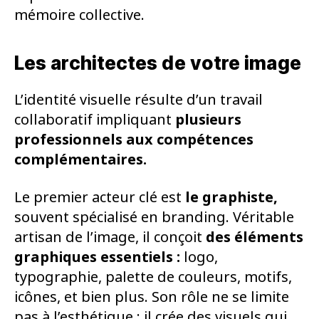
mémoire collective.
Les architectes de votre image
L’identité visuelle résulte d’un travail
collaboratif impliquant
plusieurs
professionnels aux compétences
complémentaires.
Le premier acteur clé est
le graphiste,
souvent spécialisé en branding. Véritable
artisan de l’image, il conçoit
des éléments
graphiques essentiels :
logo,
typographie, palette de couleurs, motifs,
icônes, et bien plus. Son rôle ne se limite
pas à l’esthétique ; il crée des visuels qui