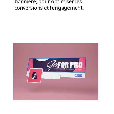
bannière, pour optimiser les
conversions et l’engagement.