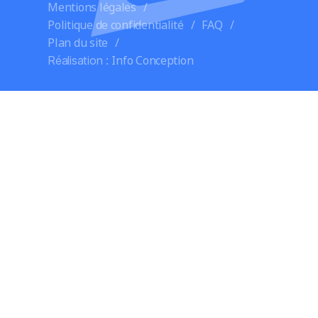
Mentions légales
Politique de confidentialité
FAQ
Plan du site
Info Conception
Réalisation :