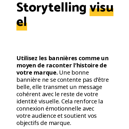
Storytelling
visu
el
Utilisez les bannières comme un
moyen de raconter l’histoire de
votre marque.
Une bonne
bannière ne se contente pas d’être
belle, elle transmet un message
cohérent avec le reste de votre
identité visuelle. Cela renforce la
connexion émotionnelle avec
votre audience et soutient vos
objectifs de marque.