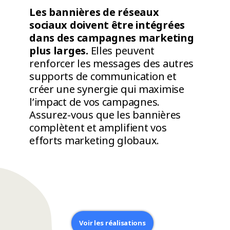
Les bannières de réseaux
sociaux doivent être intégrées
dans des campagnes marketing
plus larges.
Elles peuvent
renforcer les messages des autres
supports de communication et
créer une synergie qui maximise
l’impact de vos campagnes.
Assurez-vous que les bannières
complètent et amplifient vos
efforts marketing globaux.
Voir les réalisations