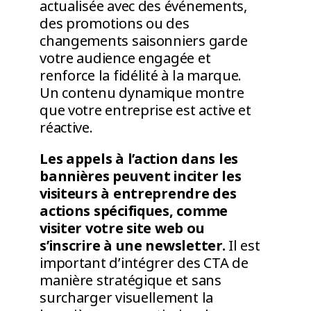
actualisée avec des événements,
des promotions ou des
changements saisonniers garde
votre audience engagée et
renforce la fidélité à la marque.
Un contenu dynamique montre
que votre entreprise est active et
réactive.
Les appels à l’action dans les
bannières peuvent inciter les
visiteurs à entreprendre des
actions spécifiques, comme
visiter votre site web ou
s’inscrire à une newsletter.
Il est
important d’intégrer des CTA de
manière stratégique et sans
surcharger visuellement la