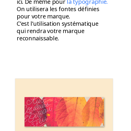
ici. De même pour
la typographie.
On utilisera les fontes définies
pour votre marque.
C’est l’utilisation systématique
qui rendra votre marque
reconnaissable.