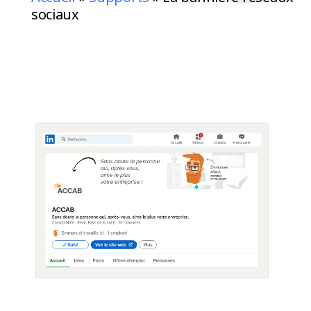
sociaux