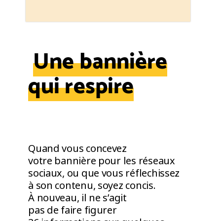
Une bannière
qui respire
Quand vous concevez
votre bannière pour les réseaux
sociaux, ou que vous réflechissez
à son contenu, soyez concis.
À nouveau, il ne s’agit
pas de faire figurer