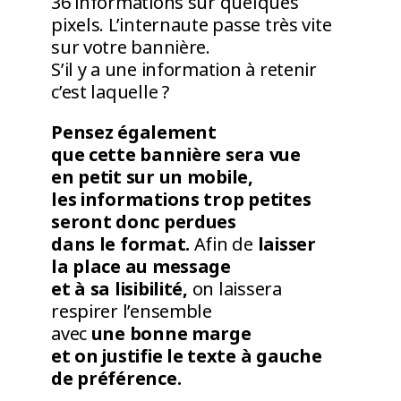
36 informations sur quelques
pixels. L’internaute passe très vite
sur votre bannière.
S’il y a une information à retenir
c’est laquelle ?
Pensez également
que cette bannière sera vue
en petit sur un mobile,
les informations trop petites
seront donc perdues
dans le format.
Afin de
laisser
la place au message
et à sa lisibilité,
on laissera
respirer l’ensemble
avec
une bonne marge
et on justifie le texte à gauche
de préférence.