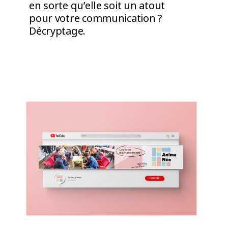
en sorte qu’elle soit un atout
pour votre communication ?
Décryptage.