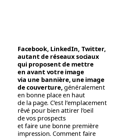
Facebook, LinkedIn, Twitter,
autant de réseaux sociaux
qui proposent de mettre
en avant votre image
via une bannière, une image
de couverture,
généralement
en bonne place en haut
de la page. C’est l’emplacement
rêvé pour bien attirer l’oeil
de vos prospects
et faire une bonne première
impression. Comment faire