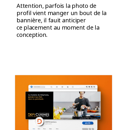
Attention, parfois la photo de
profil vient manger un bout de la
bannière, il fauit anticiper
ce placement au moment de la
conception.