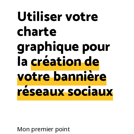
Utiliser votre
charte
graphique pour
la
création de
votre bannière
réseaux sociaux
Mon premier point