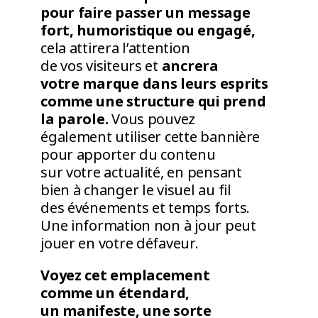
pour faire passer un message
fort, humoristique ou engagé,
cela attirera l’attention
de vos visiteurs et
ancrera
votre marque dans leurs esprits
comme une structure qui prend
la parole.
Vous pouvez
également utiliser cette bannière
pour apporter du contenu
sur votre actualité, en pensant
bien à changer le visuel au fil
des événements et temps forts.
Une information non à jour peut
jouer en votre défaveur.
Voyez cet emplacement
comme un étendard,
un manifeste, une sorte