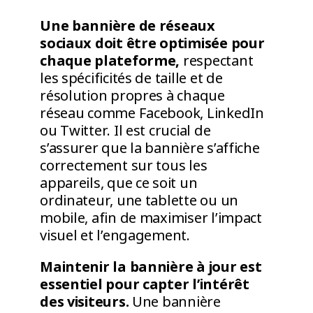
Une bannière de réseaux
sociaux doit être optimisée pour
chaque plateforme,
respectant
les spécificités de taille et de
résolution propres à chaque
réseau comme Facebook, LinkedIn
ou Twitter. Il est crucial de
s’assurer que la bannière s’affiche
correctement sur tous les
appareils, que ce soit un
ordinateur, une tablette ou un
mobile, afin de maximiser l’impact
visuel et l’engagement.
Maintenir la bannière à jour est
essentiel pour capter l’intérêt
des visiteurs.
Une bannière