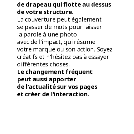
de drapeau qui flotte au dessus
de votre structure.
La couverture peut également
se passer de mots pour laisser
la parole à une photo
avec de l’impact, qui résume
votre marque ou son action. Soyez
créatifs et n’hésitez pas à essayer
différentes choses.
Le changement fréquent
peut aussi apporter
de l’actualité sur vos pages
et créer de l’interaction.