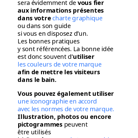
sera évidemment de
vous fier
aux informations présentes
dans votre
charte graphique
ou dans son guide
si vous en disposez d’un.
Les bonnes pratiques
y sont référencées. La bonne idée
est donc souvent d’
utiliser
les couleurs de votre marque
afin de mettre les visiteurs
dans le bain.
Vous pouvez également utiliser
une iconographie en accord
avec les normes de votre marque.
Illustration, photos ou encore
pictogrammes
peuvent
être utilisés