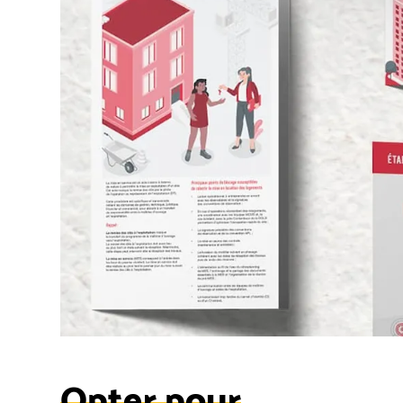
Opter pour