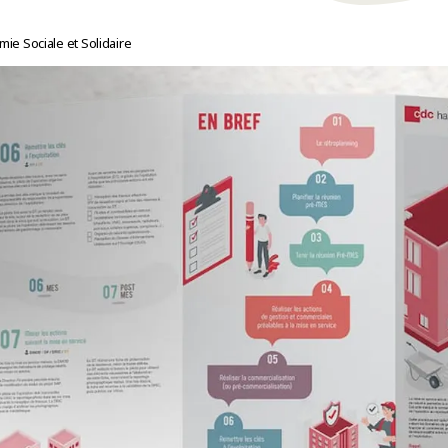
mie Sociale et Solidaire